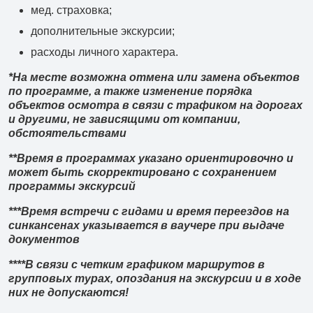
мед. страховка;
дополнительные экскурсии;
расходы личного характера.
*На месте возможна отмена или замена объектов
по программе, а также изменение порядка
объектов осмотра в связи с трафиком на дорогах
и другими, не зависящими от компании,
обстоятельствами
**Время в программах указано ориентировочно и
может быть скорректировано с сохранением
программы экскурсий
***Время встречи с гидами и время переездов на
синкансенах указывается в ваучере при выдаче
документов
****В связи с четким графиком маршрутов в
групповых турах, опоздания на экскурсии и в ходе
них не допускаются!