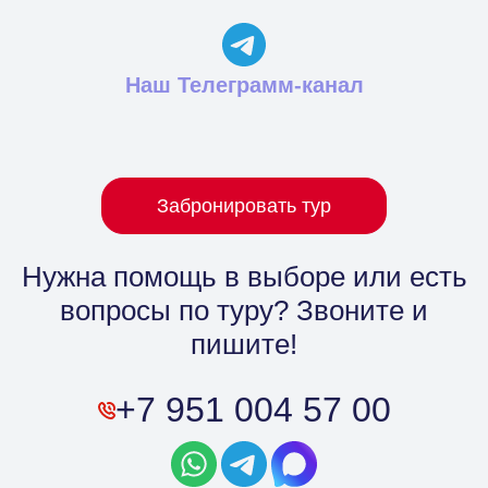
Наш Телеграмм-канал
Забронировать тур
Нужна помощь в выборе
или есть
вопросы по туру? Звоните и
пишите!
+7 951 004 57 00