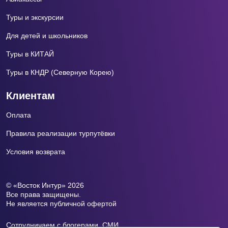
Туры и экскурсии
Для детей и школьников
Туры в КИТАЙ
Туры в КНДР (Северную Корею)
Клиентам
Оплата
Правила реализации турпутёвки
Условия возврата
© «Восток Интур» 2026
Все права защищены.
Не является публичной офертой
Сотрудничаем с блогерами, СМИ.