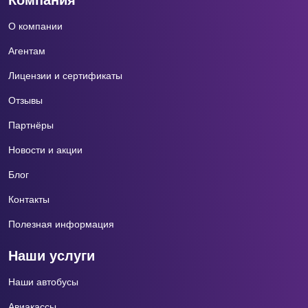
Компания
О компании
Агентам
Лицензии и сертификаты
Отзывы
Партнёры
Новости и акции
Блог
Контакты
Полезная информация
Наши услуги
Наши автобусы
Авиакассы