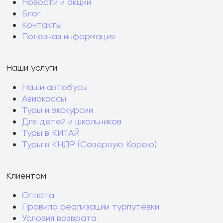
Новости и акции
Блог
Контакты
Полезная информация
Наши услуги
Наши автобусы
Авиакассы
Туры и экскурсии
Для детей и школьников
Туры в КИТАЙ
Туры в КНДР (Северную Корею)
Клиентам
Оплата
Правила реализации турпутёвки
Условия возврата