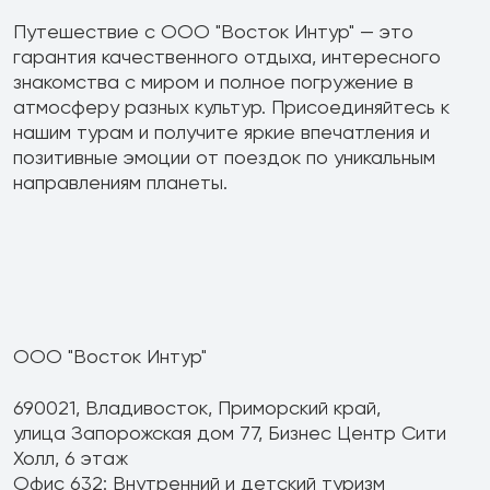
Путешествие с ООО "Восток Интур" — это
гарантия качественного отдыха, интересного
знакомства с миром и полное погружение в
атмосферу разных культур. Присоединяйтесь к
нашим турам и получите яркие впечатления и
позитивные эмоции от поездок по уникальным
направлениям планеты.
ООО "Восток Интур"
690021, Владивосток, Приморский край,
улица Запорожская дом 77, Бизнес Центр
Сити
Холл, 6 этаж
Офис 632: Внутренний и детский туризм