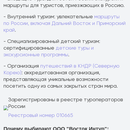
маршруты для туристов, приезжающих в Россию.
- Внутренний туризм: увлекательные
маршруты
по России, включая Дальний Восток и Приморский
край
.
- Специализированный детский туризм:
сертифицированные
детские туры и
экскурсионные программы
.
- Организация
путешествий в КНДР (Северную
Корею)
: аккредитованная организация,
представляющая уникальные возможности
посетить одну из самых закрытых стран мира.
Зарегистрированы в реестре туроператоров
России
Реестровый номер 010665
Почему выбирают ООО "Восток Интур":