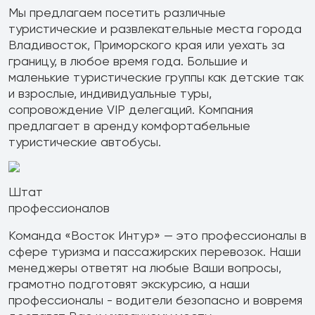
Мы предлагаем посетить различные
туристические и развлекательные места города
Владивосток, Приморского края или уехать за
границу, в любое время года. Большие и
маленькие туристические группы как детские так
и взрослые, индивидуальные туры,
сопровождение VIP делегаций. Компания
предлагает в аренду комфортабельные
туристические автобусы.
Штат
профессионалов
Команда «Восток Интур» — это профессионалы в
сфере туризма и пассажирских перевозок. Наши
менеджеры ответят на любые Ваши вопросы,
грамотно подготовят экскурсию, а наши
профессионалы - водители безопасно и вовремя