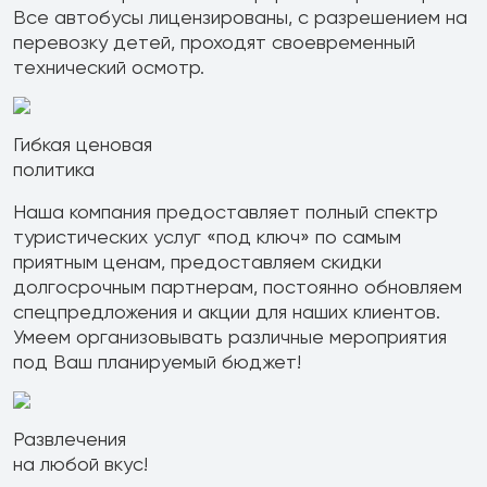
Все автобусы лицензированы, с разрешением на
перевозку детей, проходят своевременный
технический осмотр.
Гибкая ценовая
политика
Наша компания предоставляет полный спектр
туристических услуг «под ключ» по самым
приятным ценам, предоставляем скидки
долгосрочным партнерам, постоянно обновляем
спецпредложения и акции для наших клиентов.
Умеем организовывать различные мероприятия
под Ваш планируемый бюджет!
Развлечения
на любой вкус!