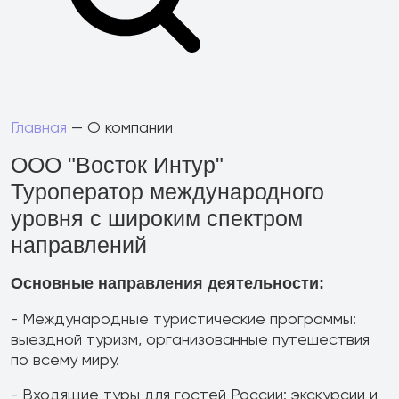
Главная
— О компании
ООО "Восток Интур"
Туроператор международного
уровня
с широким спектром
направлений
Основные направления деятельности:
- Международные туристические программы:
выездной туризм, организованные путешествия
по всему миру.
- Входящие туры для гостей России: экскурсии и