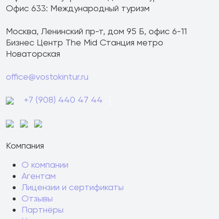
Офис 633: Международный туризм
Москва, Ленинский пр-т, дом 95 Б, офис 6-11
Бизнес Центр The Mid Станция метро
Новаторская
office@vostokintur.ru
+7 (908) 440 47 44
Компания
О компании
Агентам
Лицензии и сертификаты
Отзывы
Партнёры