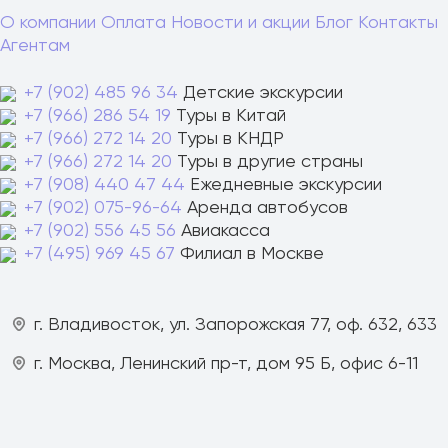
О компании
Оплата
Новости и акции
Блог
Контакты
Агентам
+7 (902) 485 96 34
Детские экскурсии
+7 (966) 286 54 19
Туры в Китай
+7 (966) 272 14 20
Туры в КНДР
+7 (966) 272 14 20
Туры в другие страны
+7 (908) 440 47 44
Ежедневные экскурсии
+7 (902) 075-96-64
Аренда автобусов
+7 (902) 556 45 56
Авиакасса
+7 (495) 969 45 67
Филиал в Москве
г. Владивосток, ул. Запорожская 77, оф. 632, 633
г. Москва, Ленинский пр-т, дом 95 Б, офис 6-11