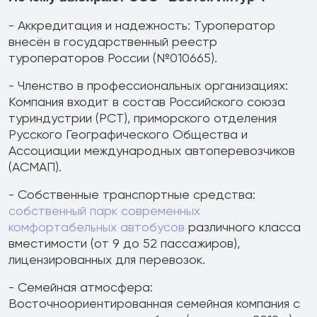
- Аккредитация и надежность: Туроператор
внесён в государственный реестр
туроператоров России (№010665).
- Членство в профессиональных организациях:
Компания входит в состав Российского союза
туриндустрии (РСТ), приморского отделения
Русского Географического Общества и
Ассоциации международных автоперевозчиков
(АСМАП).
- Собственные транспортные средства:
собственный парк современных
комфортабельных автобусов
различного класса
вместимости (от 9 до 52 пассажиров),
лицензированных для перевозок.
- Семейная атмосфера:
Восточноориентированная семейная компания с