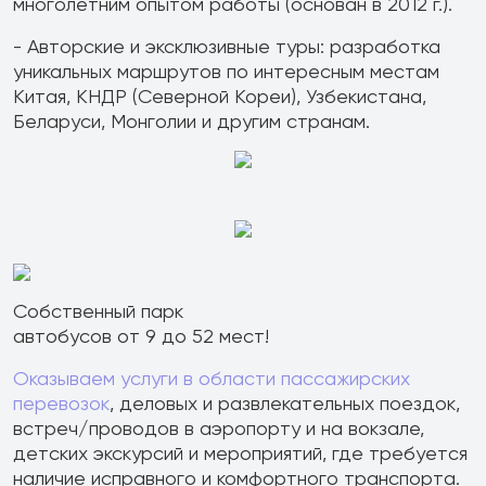
многолетним опытом работы (основан в 2012 г.).
- Авторские и эксклюзивные туры: разработка
уникальных маршрутов по интересным местам
Китая, КНДР (Северной Кореи), Узбекистана,
Беларуси, Монголии и другим странам.
Собственный парк
автобусов от 9 до 52 мест!
Оказываем услуги в области пассажирских
перевозок
, деловых и развлекательных поездок,
встреч/проводов в аэропорту и на вокзале,
детских экскурсий и мероприятий, где требуется
наличие исправного и комфортного транспорта.