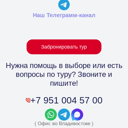
Наш Телеграмм-канал
Забронировать тур
Нужна помощь в выборе
или есть
вопросы по туру? Звоните и
пишите!
+7 951 004 57 00
( Офис во Владивостоке )