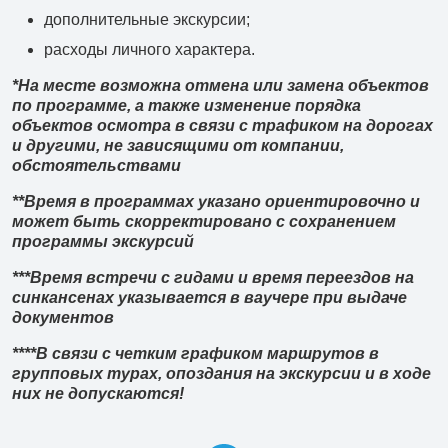
дополнительные экскурсии;
расходы личного характера.
*На месте возможна отмена или замена объектов
по программе, а также изменение порядка
объектов осмотра в связи с трафиком на дорогах
и другими, не зависящими от компании,
обстоятельствами
**Время в программах указано ориентировочно и
может быть скорректировано с сохранением
программы экскурсий
***Время встречи с гидами и время переездов на
синкансенах указывается в ваучере при выдаче
документов
****В связи с четким графиком маршрутов в
групповых турах, опоздания на экскурсии и в ходе
них не допускаются!