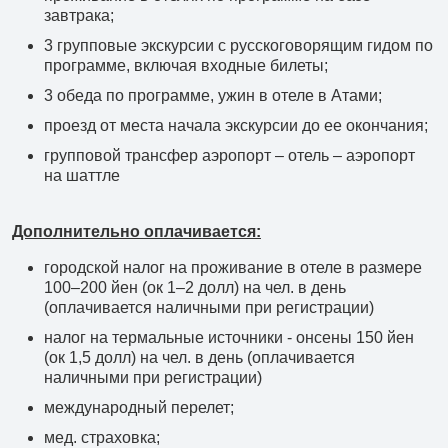
завтрака;
3 групповые экскурсии с русскоговорящим гидом по
программе, включая входные билеты;
3 обеда по программе, ужин в отеле в Атами;
проезд от места начала экскурсии до ее окончания;
групповой трансфер аэропорт – отель – аэропорт
на шаттле
Дополнительно оплачивается:
городской налог на проживание в отеле в размере
100–200 йен (ок 1–2 долл) на чел. в день
(оплачивается наличными при регистрации)
налог на термальные источники - онсены 150 йен
(ок 1,5 долл) на чел. в день (оплачивается
наличными при регистрации)
международный перелет;
мед. страховка;