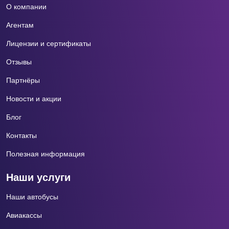
О компании
Агентам
Лицензии и сертификаты
Отзывы
Партнёры
Новости и акции
Блог
Контакты
Полезная информация
Наши услуги
Наши автобусы
Авиакассы