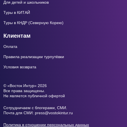
Для детей и школьников
Туры в КИТАЙ
Туры в КНДР (Северную Корею)
Клиентам
Оплата
Правила реализации турпутёвки
Условия возврата
© «Восток Интур» 2026
Все права защищены.
Не является публичной офертой
Сотрудничаем с блогерами, СМИ.
Почта для СМИ:
press@vоstokintur.ru
Политика в отношении персональных данных