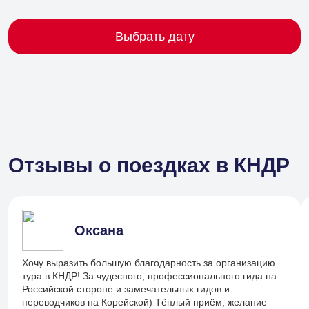
Выбрать дату
Отзывы о поездках в КНДР
Оксана
Хочу выразить большую благодарность за организацию
тура в КНДР! За чудесного, профессионального гида на
Российской стороне и замечательных гидов и
переводчиков на Корейской) Тёплый приём, желание