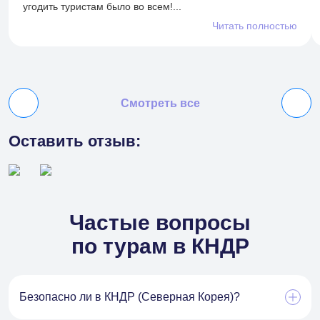
угодить туристам было во всем!...
Читать полностью
Смотреть все
Оставить отзыв:
Частые вопросы
по турам в КНДР
Безопасно ли в КНДР (Северная Корея)?