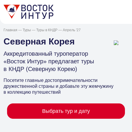
Главная
—
Туры
—
Туры в КНДР
— Апрель '27
Северная Корея
Аккредитованный туроператор
«Восток Интур» предлагает туры
в КНДР (Северную Корею)
Посетите главные достопримечательности
дружественной страны и добавьте эту жемчужину
в коллекцию путешествий
Выбрать тур и дату