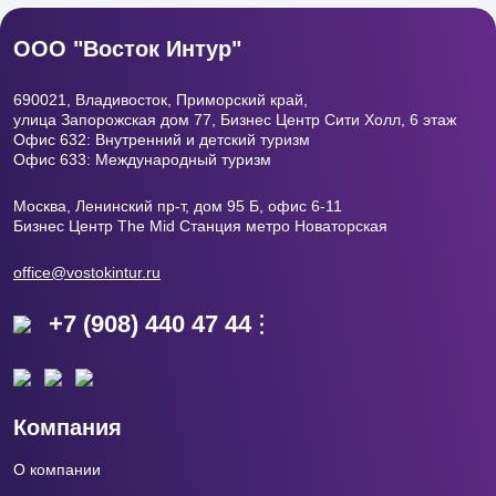
ООО "Восток Интур"
690021, Владивосток, Приморский край,
улица Запорожская дом 77, Бизнес Центр
Сити Холл, 6 этаж
Офис 632: Внутренний и детский туризм
Офис 633: Международный туризм
Москва, Ленинский пр-т, дом 95 Б, офис 6-11
Бизнес Центр The Mid Станция метро Новаторская
office@vostokintur.ru
+7 (908) 440 47 44
Компания
О компании