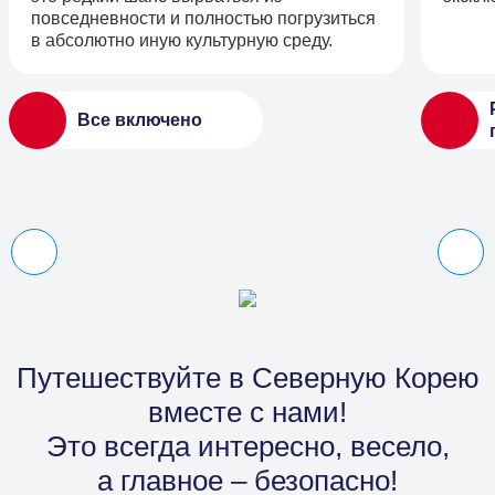
повседневности и полностью погрузиться
в абсолютно иную культурную среду.
Все включено
Путешествуйте в Северную Корею
вместе с нами!
Это всегда интересно, весело,
а главное – безопасно!