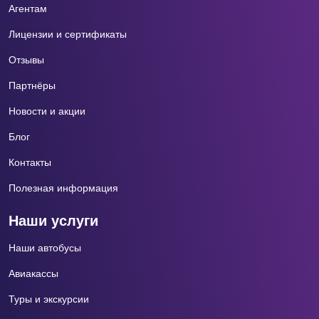
Агентам
Лицензии и сертификаты
Отзывы
Партнёры
Новости и акции
Блог
Контакты
Полезная информация
Наши услуги
Наши автобусы
Авиакассы
Туры и экскурсии