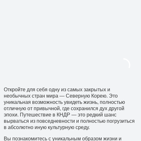
Откройте для себя одну из самых закрытых и
необычных стран мира — Северную Корею. Это
уникальная возможность увидеть жизнь, полностью
отличную от привычной, где сохранился дух другой
эпохи. Путешествие в КНДР — это редкий шанс
вырваться из повседневности и полностью погрузиться
в абсолютно иную культурную среду.
Вы познакомитесь с уникальным образом жизни и