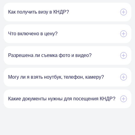
Как получить визу в КНДР?
Что включено в цену?
Разрешена ли съемка фото и видео?
Могу ли я взять ноутбук, телефон, камеру?
Какие документы нужны для посещения КНДР?