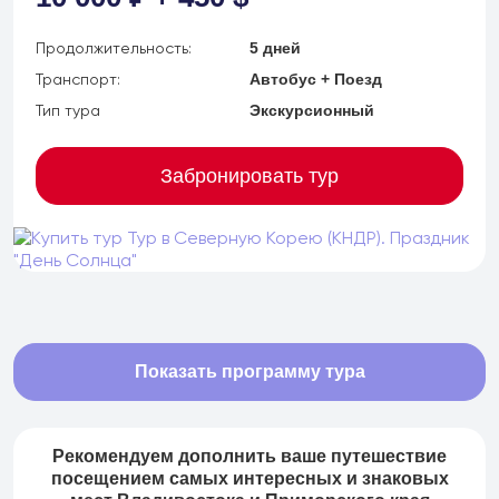
Продолжительность:
5 дней
Транспорт:
Автобус + Поезд
Тип тура
Экскурсионный
Забронировать тур
Показать программу тура
+7 (902) 485 96 34
Рекомендуем дополнить ваше путешествие
Детские экскурсии
посещением самых интересных и знаковых