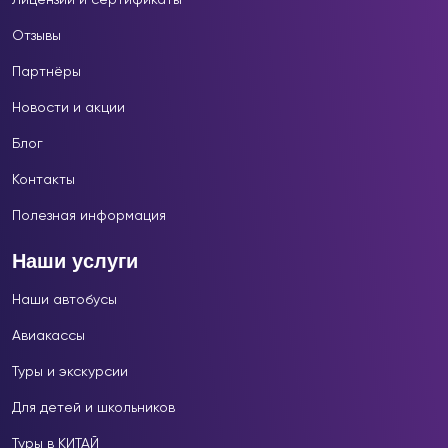
Отзывы
Партнёры
Новости и акции
Блог
Контакты
Полезная информация
Наши услуги
Наши автобусы
Авиакассы
Туры и экскурсии
Для детей и школьников
Туры в КИТАЙ