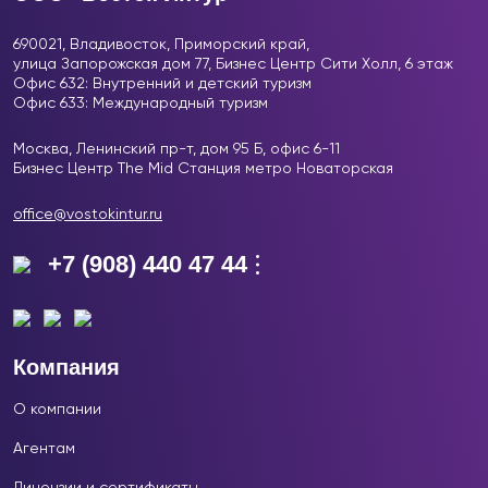
690021, Владивосток, Приморский край,
улица Запорожская дом 77, Бизнес Центр
Сити Холл, 6 этаж
Офис 632: Внутренний и детский туризм
Офис 633: Международный туризм
Москва, Ленинский пр-т, дом 95 Б, офис 6-11
Бизнес Центр The Mid Станция метро Новаторская
office@vostokintur.ru
+7 (908) 440 47 44
Компания
О компании
Агентам
Лицензии и сертификаты