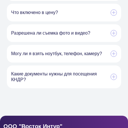
Что включено в цену?
Разрешена ли съемка фото и видео?
Могу ли я взять ноутбук, телефон, камеру?
Какие документы нужны для посещения
КНДР?
ООО "Восток Интур"