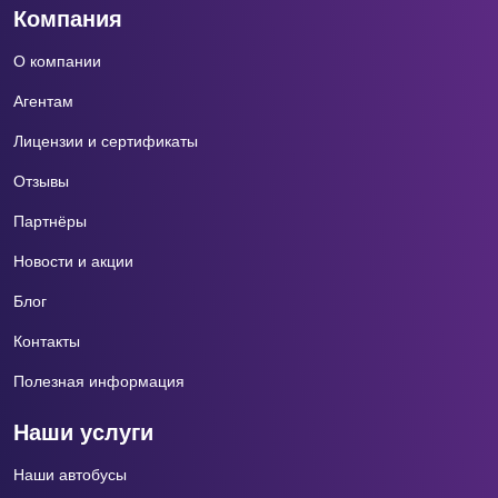
Компания
О компании
Агентам
Лицензии и сертификаты
Отзывы
Партнёры
Новости и акции
Блог
Контакты
Полезная информация
Наши услуги
Наши автобусы