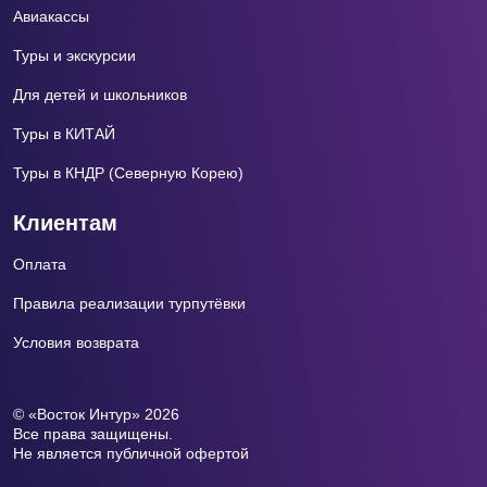
Авиакассы
Туры и экскурсии
Для детей и школьников
Туры в КИТАЙ
Туры в КНДР (Северную Корею)
Клиентам
Оплата
Правила реализации турпутёвки
Условия возврата
© «Восток Интур» 2026
Все права защищены.
Не является публичной офертой