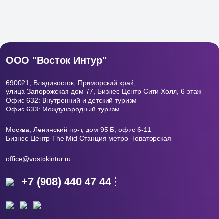
Филиал в Москве
ООО "Восток Интур"
690021, Владивосток, Приморский край,
улица Запорожская дом 77, Бизнес Центр
Сити Холл, 6 этаж
Офис 632: Внутренний и детский туризм
Офис 633: Международный туризм
Москва, Ленинский пр-т, дом 95 Б, офис 6-11
Бизнес Центр The Mid Станция метро Новаторская
office@vostokintur.ru
+7 (908) 440 47 44