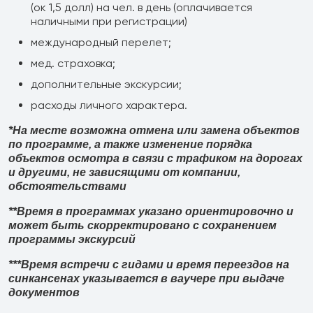
(ок 1,5 долл) на чел. в день (оплачивается
наличными при регистрации)
международный перелет;
мед. страховка;
дополнительные экскурсии;
расходы личного характера.
*На месте возможна отмена или замена объектов
по программе, а также изменение порядка
объектов осмотра в связи с трафиком на дорогах
и другими, не зависящими от компании,
обстоятельствами
**Время в программах указано ориентировочно и
может быть скорректировано с сохранением
программы экскурсий
***Время встречи с гидами и время переездов на
синкансенах указывается в ваучере при выдаче
документов