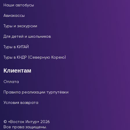
Наши автобусы
Авиакассы
Туры и экскурсии
Для детей и школьников
Туры в КИТАЙ
Туры в КНДР (Северную Корею)
Клиентам
Оплата
Правила реализации турпутёвки
Условия возврата
© «Восток Интур» 2026
Все права защищены.