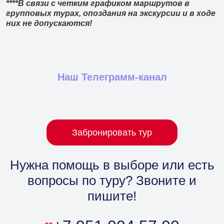
****В связи с четким графиком маршрутов в
групповых турах, опоздания на экскурсии и в ходе
них не допускаются!
Наш Телеграмм-канал
Забронировать тур
Нужна помощь в выборе
или есть
вопросы по туру? Звоните и
пишите!