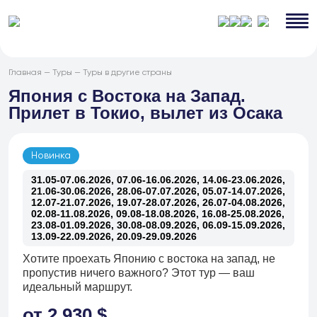
Главная
—
Туры
—
Туры в другие страны
Япония с Востока на Запад.
Прилет в Токио, вылет из Осака
Новинка
31.05-07.06.2026, 07.06-16.06.2026, 14.06-23.06.2026,
21.06-30.06.2026, 28.06-07.07.2026, 05.07-14.07.2026,
12.07-21.07.2026, 19.07-28.07.2026, 26.07-04.08.2026,
02.08-11.08.2026, 09.08-18.08.2026, 16.08-25.08.2026,
23.08-01.09.2026, 30.08-08.09.2026, 06.09-15.09.2026,
13.09-22.09.2026, 20.09-29.09.2026
Хотите проехать Японию с востока на запад, не
пропустив ничего важного? Этот тур — ваш
идеальный маршрут.
от 2 930 $