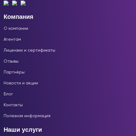
Компания
О компании
Агентам
Лицензии и сертификаты
Отзывы
Партнёры
Новости и акции
Блог
Контакты
Полезная информация
Наши услуги