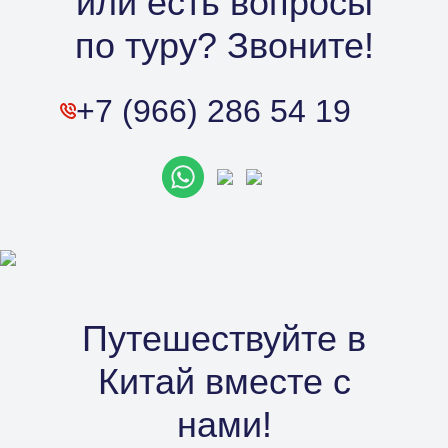
или есть вопросы
по туру? Звоните!
+7 (966) 286 54 19
Путешествуйте в
Китай вместе с
нами!