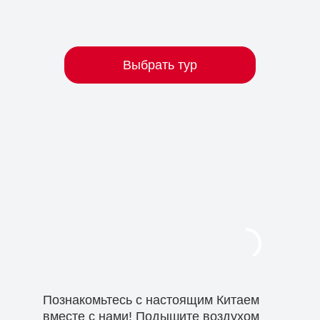
Выбрать тур
Познакомьтесь с настоящим Китаем
вместе с нами! Подышите воздухом