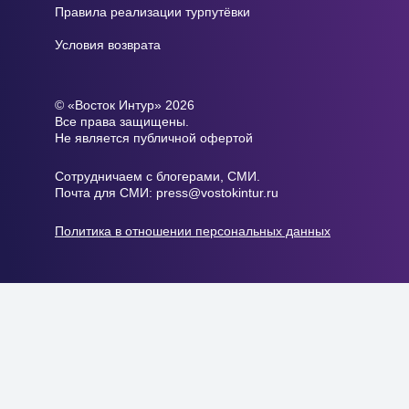
Правила реализации турпутёвки
Условия возврата
© «Восток Интур» 2026
Все права защищены.
Не является публичной офертой
Сотрудничаем с блогерами, СМИ.
Почта для СМИ:
press@vоstokintur.ru
Политика в отношении персональных данных