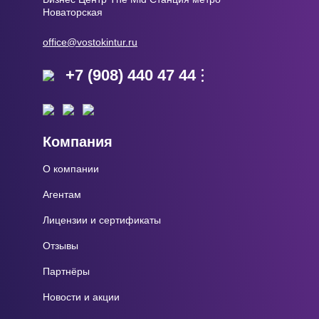
Новаторская
office@vostokintur.ru
+7 (908) 440 47 44
Компания
О компании
Агентам
Лицензии и сертификаты
Отзывы
Партнёры
Новости и акции