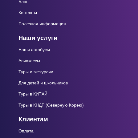
Блог
Контакты
Полезная информация
Наши услуги
Наши автобусы
Авиакассы
Туры и экскурсии
Для детей и школьников
Туры в КИТАЙ
Туры в КНДР (Северную Корею)
Клиентам
Оплата