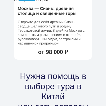
Москва — Сиань: древняя
столица и священные горы
Откройте для себя древний Сиань —
сердце шелкового пути и родину
Терракотовой армии. 8 дней из Москвы с
комфортным размещением в отеле 4*,
русскоговорящим гидом, завтраками и
насыщенной программой.
от 98 000 ₽
Нужна помощь в
выборе тура в
Китай