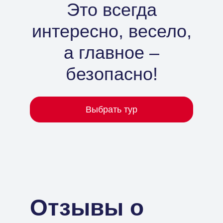
Это всегда
интересно, весело,
а главное –
безопасно!
Выбрать тур
Отзывы о