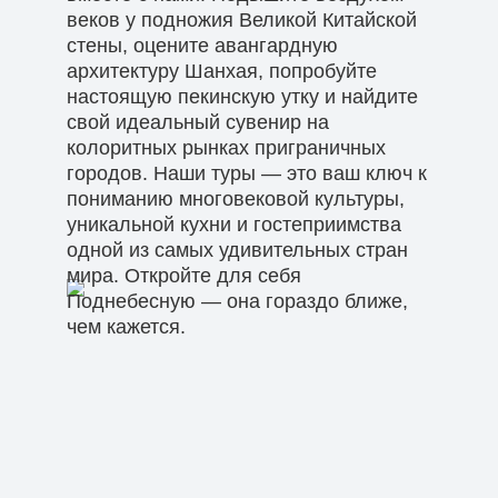
веков у подножия Великой Китайской
стены, оцените авангардную
архитектуру Шанхая, попробуйте
настоящую пекинскую утку и найдите
свой идеальный сувенир на
колоритных рынках приграничных
городов. Наши туры — это ваш ключ к
пониманию многовековой культуры,
уникальной кухни и гостеприимства
одной из самых удивительных стран
мира. Откройте для себя
Поднебесную — она гораздо ближе,
чем кажется.