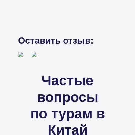
Оставить отзыв:
Частые
вопросы
по турам в
Китай