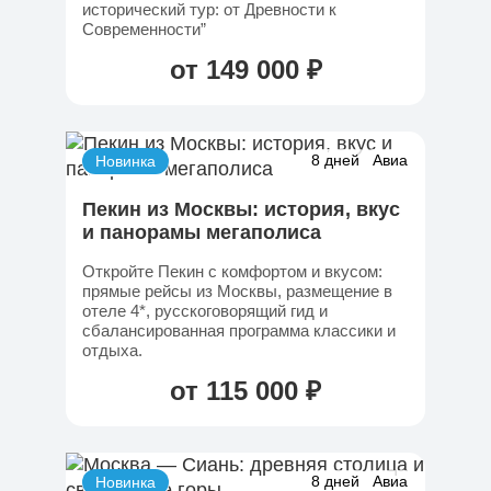
исторический тур: от Древности к
Современности”
от 149 000 ₽
8 дней
Авиа
Новинка
Пекин из Москвы: история, вкус
и панорамы мегаполиса
Откройте Пекин с комфортом и вкусом:
прямые рейсы из Москвы, размещение в
отеле 4*, русскоговорящий гид и
сбалансированная программа классики и
отдыха.
от 115 000 ₽
8 дней
Авиа
Новинка