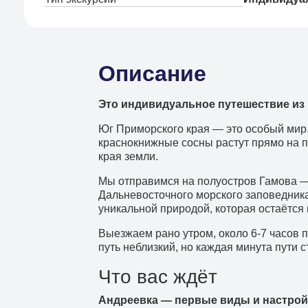
Описание
Это индивидуальное путешествие из
Юг Приморского края — это особый мир.
краснокнижные сосны растут прямо на п
края земли.
Мы отправимся на полуостров Гамова —
Дальневосточного морского заповедника.
уникальной природой, которая остаётся 
Выезжаем рано утром, около 6-7 часов п
путь неблизкий, но каждая минута пути 
Что вас ждёт
Андреевка — первые виды и настрой