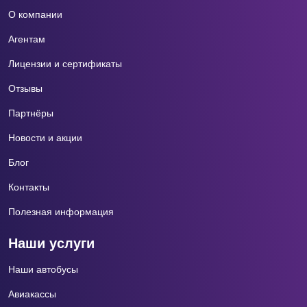
О компании
Агентам
Лицензии и сертификаты
Отзывы
Партнёры
Новости и акции
Блог
Контакты
Полезная информация
Наши услуги
Наши автобусы
Авиакассы