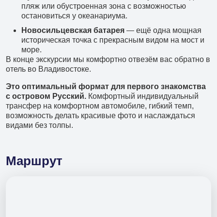
Филиал в Москве
пляж или обустроенная зона с возможностью
остановиться у океанариума.
Новосильцевская батарея
— ещё одна мощная
историческая точка с прекрасным видом на мост и
море.
В конце экскурсии мы комфортно отвезём вас обратно в
отель во Владивостоке.
Это оптимальный формат для первого знакомства
с островом Русский.
Комфортный индивидуальный
трансфер на комфортном автомобиле, гибкий темп,
возможность делать красивые фото и наслаждаться
видами без толпы.
Маршрут