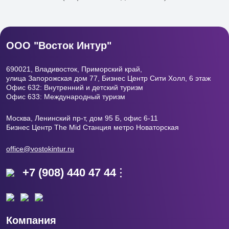
ООО "Восток Интур"
690021, Владивосток, Приморский край,
улица Запорожская дом 77, Бизнес Центр
Сити Холл, 6 этаж
Офис 632: Внутренний и детский туризм
Офис 633: Международный туризм
Москва, Ленинский пр-т, дом 95 Б, офис 6-11
Бизнес Центр The Mid Станция метро Новаторская
office@vostokintur.ru
+7 (908) 440 47 44
Компания