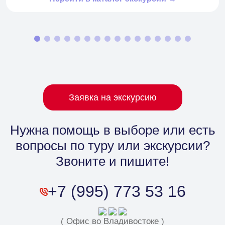
Заявка на экскурсию
Нужна помощь в выборе
или есть
вопросы по туру или экскурсии?
Звоните и пишите!
+7 (995) 773 53 16
( Офис во Владивостоке )