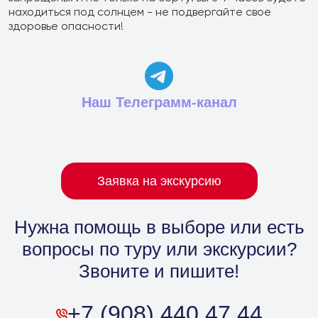
находиться под солнцем - не подвергайте свое
здоровье опасности!
Наш Телеграмм-канал
Заявка на экскурсию
Нужна помощь в выборе
или есть
вопросы по туру или экскурсии?
Звоните и пишите!
+7 (908) 440 47 44