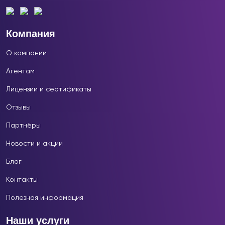
Компания
О компании
Агентам
Лицензии и сертификаты
Отзывы
Партнёры
Новости и акции
Блог
Контакты
Полезная информация
Наши услуги