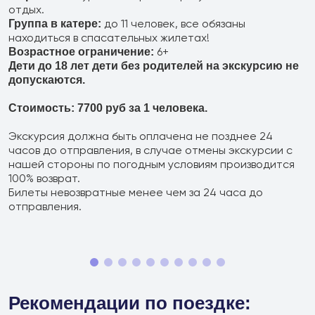
отдых.
до 11 человек, все обязаны
Группа в катере:
находиться в спасательных жилетах!
6+
Возрастное ограничение:
Дети до 18 лет дети без родителей на экскурсию не
допускаются.
Стоимость: 7700 руб за 1 человека.
Экскурсия должна быть оплачена не позднее 24
часов до отправления, в случае отмены экскурсии с
нашей стороны по погодным условиям производится
100% возврат.
Билеты невозвратные менее чем за 24 часа до
отправления.
Рекомендации по поездке: