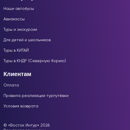
Наши автобусы
Авиакассы
Туры и экскурсии
Для детей и школьников
Туры в КИТАЙ
Туры в КНДР (Северную Корею)
Клиентам
Оплата
Правила реализации турпутёвки
Условия возврата
© «Восток Интур» 2026