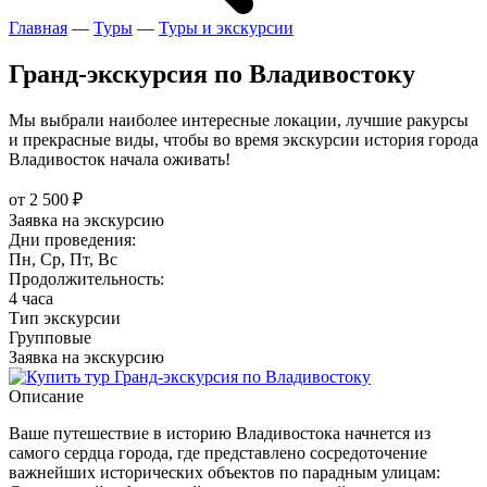
Главная
—
Туры
—
Туры и экскурсии
Гранд-экскурсия по Владивостоку
Мы выбрали наиболее интересные локации, лучшие ракурсы
и прекрасные виды, чтобы во время экскурсии история города
Владивосток начала оживать!
от 2 500 ₽
Заявка на экскурсию
Дни проведения:
Пн, Ср, Пт, Вс
Продолжительность:
4 часа
Тип экскурсии
Групповые
Заявка на экскурсию
Описание
Ваше путешествие в историю Владивостока начнется из
самого сердца города, где представлено сосредоточение
важнейших исторических объектов по парадным улицам: