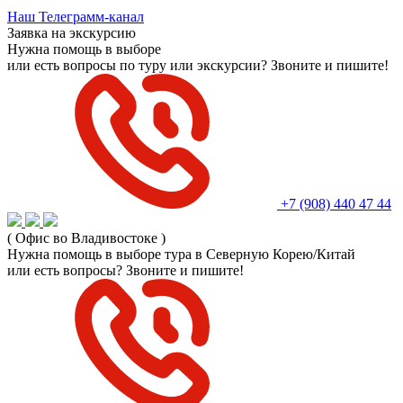
Наш Телеграмм-канал
Заявка на экскурсию
Нужна помощь в выборе
или есть вопросы по туру или экскурсии? Звоните и пишите!
+7 (908) 440 47 44
( Офис во Владивостоке )
Нужна помощь в выборе тура в Северную Корею/Китай
или есть вопросы? Звоните и пишите!