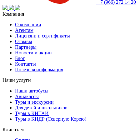
+7 (966) 272 14 20
Компания
О компании
Агентам
Лицензии и сертификаты
Отзывы
Партнёры
Новости и акции
Блог
Контакты
Полезная информация
Наши услуги
Наши автобусы
Авиакассы
Туры и экскурсии
Для детей и школьников
Туры в КИТАЙ
Туры в КНДР (Северную Корею)
Клиентам