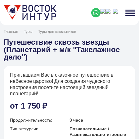
Главная
—
Туры
—
Туры для школьников
Путешествие сквозь звезды
(Планетарий + м/к "Такелажное
дело")
Приглашаем Вас в сказочное путешествие в
небесное царство! Для создания чудесного
настроения посетите настоящий звездный
планетарий!
от 1 750 ₽
Продолжительность:
3 часа
Тип экскурсии
Познавательные /
Развлекательно-игровые