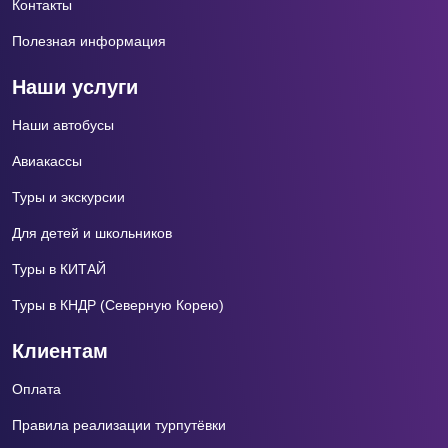
Контакты
Полезная информация
Наши услуги
Наши автобусы
Авиакассы
Туры и экскурсии
Для детей и школьников
Туры в КИТАЙ
Туры в КНДР (Северную Корею)
Клиентам
Оплата
Правила реализации турпутёвки