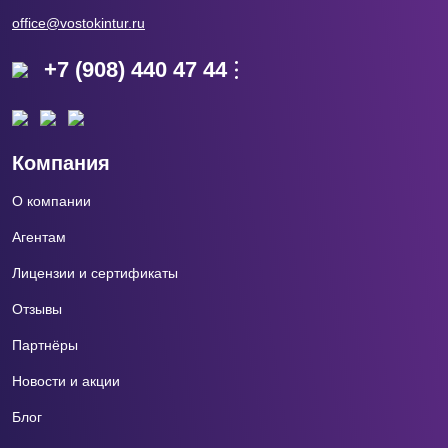
office@vostokintur.ru
+7 (908) 440 47 44
Компания
О компании
Агентам
Лицензии и сертификаты
Отзывы
Партнёры
Новости и акции
Блог