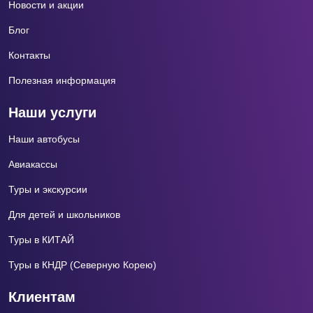
Новости и акции
Блог
Контакты
Полезная информация
Наши услуги
Наши автобусы
Авиакассы
Туры и экскурсии
Для детей и школьников
Туры в КИТАЙ
Туры в КНДР (Северную Корею)
Клиентам