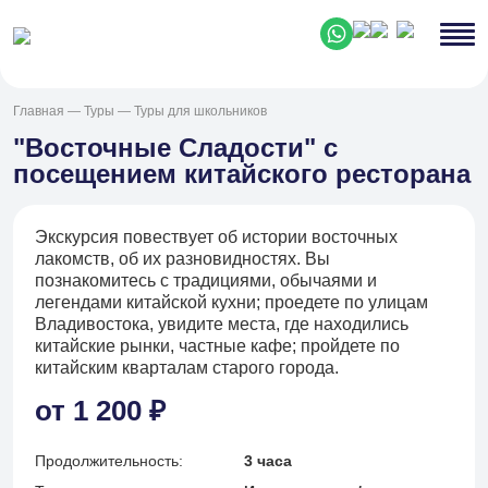
Главная
—
Туры
—
Туры для школьников
"Восточные Сладости" с
посещением китайского ресторана
Экскурсия повествует об истории восточных
лакомств, об их разновидностях. Вы
познакомитесь с традициями, обычаями и
легендами китайской кухни; проедете по улицам
Владивостока, увидите места, где находились
китайские рынки, частные кафе; пройдете по
китайским кварталам старого города.
от 1 200 ₽
Продолжительность:
3 часа