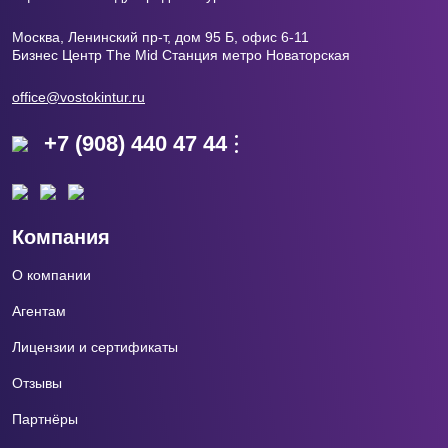
Москва, Ленинский пр-т, дом 95 Б, офис 6-11
Бизнес Центр The Mid Станция метро Новаторская
office@vostokintur.ru
+7 (908) 440 47 44
Компания
О компании
Агентам
Лицензии и сертификаты
Отзывы
Партнёры