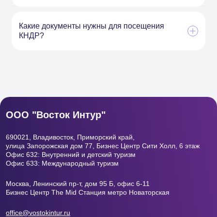
Какие документы нужны для посещения
КНДР?
ООО "Восток Интур"
690021, Владивосток, Приморский край,
улица Запорожская дом 77, Бизнес Центр
Сити Холл, 6 этаж
Офис 632: Внутренний и детский туризм
Офис 633: Международный туризм
Москва, Ленинский пр-т, дом 95 Б, офис 6-11
Бизнес Центр The Mid Станция метро Новаторская
office@vostokintur.ru