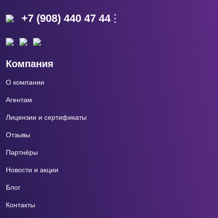
+7 (908) 440 47 44
Компания
О компании
Агентам
Лицензии и сертификаты
Отзывы
Партнёры
Новости и акции
Блог
Контакты