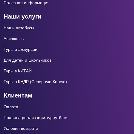
Полезная информация
Наши услуги
Наши автобусы
Авиакассы
Туры и экскурсии
Для детей и школьников
Туры в КИТАЙ
Туры в КНДР (Северную Корею)
Клиентам
Оплата
Правила реализации турпутёвки
Условия возврата