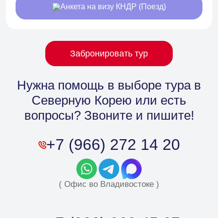
Анкета на визу КНДР (Поезд)
Забронировать тур
Нужна помощь в выборе тура в
Северную Корею
или есть
вопросы? Звоните и пишите!
+7 (966) 272 14 20
( Офис во Владивостоке )