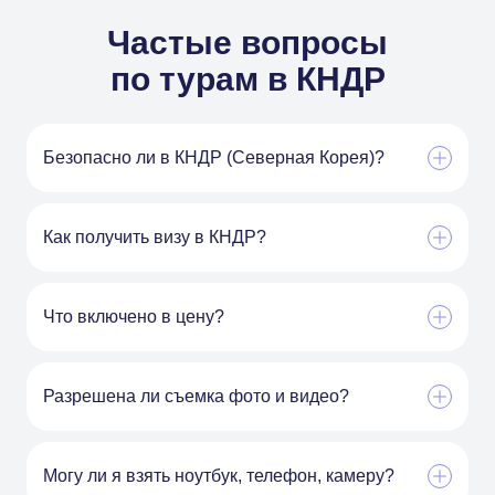
Частые вопросы
по турам в КНДР
Безопасно ли в КНДР (Северная Корея)?
Как получить визу в КНДР?
Что включено в цену?
Разрешена ли съемка фото и видео?
Могу ли я взять ноутбук, телефон, камеру?