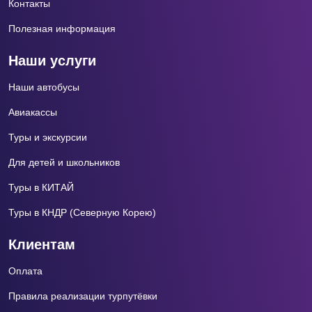
Контакты
Полезная информация
Наши услуги
Наши автобусы
Авиакассы
Туры и экскурсии
Для детей и школьников
Туры в КИТАЙ
Туры в КНДР (Северную Корею)
Клиентам
Оплата
Правила реализации турпутёвки