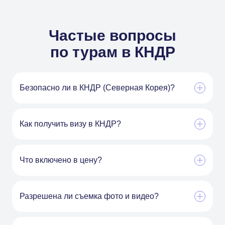
Частые вопросы
по турам в КНДР
Безопасно ли в КНДР (Северная Корея)?
Как получить визу в КНДР?
Что включено в цену?
Разрешена ли съемка фото и видео?