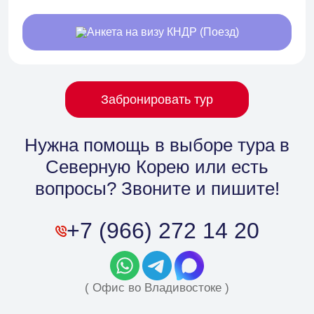
Анкета на визу КНДР (Поезд)
Забронировать тур
Нужна помощь в выборе тура в
Северную Корею
или есть
вопросы? Звоните и пишите!
+7 (966) 272 14 20
( Офис во Владивостоке )