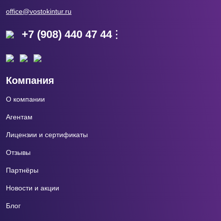
office@vostokintur.ru
+7 (908) 440 47 44
Компания
О компании
Агентам
Лицензии и сертификаты
Отзывы
Партнёры
Новости и акции
Блог