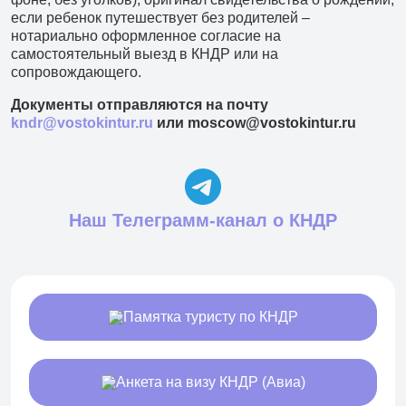
если ребенок путешествует без родителей –
нотариально оформленное согласие на
самостоятельный выезд в КНДР или на
сопровождающего.
Документы отправляются на почту
kndr@vostokintur.ru
или moscow@vostokintur.ru
Наш Телеграмм-канал о КНДР
Памятка туристу по КНДР
Анкета на визу КНДР (Авиа)