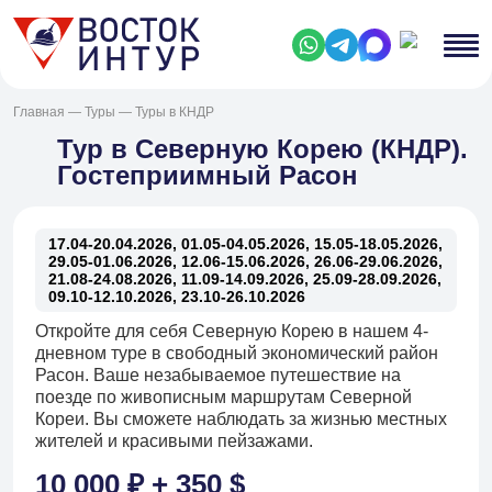
Главная
—
Туры
—
Туры в КНДР
Тур в Северную Корею (КНДР).
Гостеприимный Расон
17.04-20.04.2026, 01.05-04.05.2026, 15.05-18.05.2026,
29.05-01.06.2026, 12.06-15.06.2026, 26.06-29.06.2026,
21.08-24.08.2026, 11.09-14.09.2026, 25.09-28.09.2026,
09.10-12.10.2026, 23.10-26.10.2026
Откройте для себя Северную Корею в нашем 4-
дневном туре в свободный экономический район
Расон. Ваше незабываемое путешествие на
поезде по живописным маршрутам Северной
Кореи. Вы сможете наблюдать за жизнью местных
жителей и красивыми пейзажами.
10 000 ₽ + 350 $