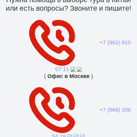
или есть вопросы? Звоните и пишите!
+7 (962) 910
07 11
(
Офис в Москве
)
+7 (966) 286
54 19