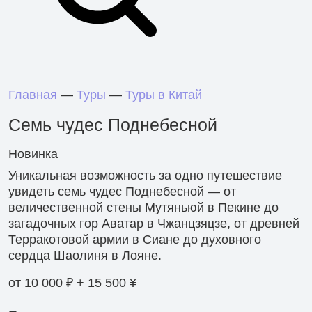
Главная
—
Туры
—
Туры в Китай
Семь чудес Поднебесной
Новинка
Уникальная возможность за одно путешествие
увидеть семь чудес Поднебесной — от
величественной стены Мутяньюй в Пекине до
загадочных гор Аватар в Чжанцзяцзе, от древней
Терракотовой армии в Сиане до духовного
сердца Шаолиня в Лояне.
от 10 000 ₽ + 15 500 ¥