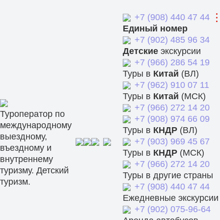
+7 (908) 440 47 44
Единый номер
+7 (902) 485 96 34
Детские
экскурсии
+7 (966) 286 54 19
Туры в
Китай
(ВЛ)
+7 (962) 910 07 11
Туры в
Китай
(МСК)
+7 (966) 272 14 20
Туроператор по
+7 (908) 974 66 09
международному
Туры в
КНДР
(ВЛ)
выездному,
+7 (903) 969 45 67
въездному и
Туры в
КНДР
(МСК)
внутреннему
+7 (966) 272 14 20
туризму. Детский
Туры в другие страны
туризм.
+7 (908) 440 47 44
Ежедневные экскурсии
+7 (902) 075-96-64