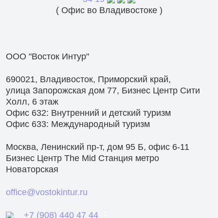
( Офис во Владивостоке )
ООО "Восток Интур"
690021, Владивосток, Приморский край,
улица Запорожская дом 77, Бизнес Центр
Сити
Холл, 6 этаж
Офис 632: Внутренний и детский туризм
Офис 633: Международный туризм
Москва, Ленинский пр-т, дом 95 Б, офис 6-11
Бизнес Центр The Mid Станция метро
Новаторская
office@vostokintur.ru
+7 (908) 440 47 44