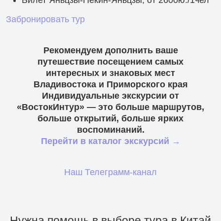
Забронировать тур
Рекомендуем дополнить ваше
путешествие посещением самых
интересных и знаковых мест
Владивостока и Приморского края
Индивидуальные экскурсии от
«ВостокИнтур» — это больше маршрутов,
больше открытий, больше ярких
воспоминаний.
Перейти в каталог экскурсий →
Наш Телеграмм-канал
Нужна помощь в выборе тура в Китай