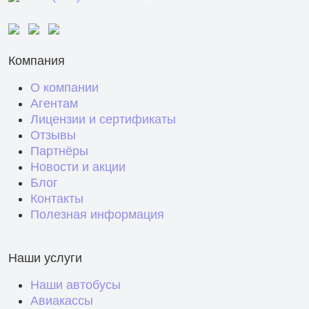
Компания
О компании
Агентам
Лицензии и сертификаты
Отзывы
Партнёры
Новости и акции
Блог
Контакты
Полезная информация
Наши услуги
Наши автобусы
Авиакассы