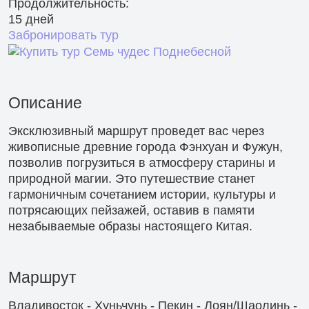
Продолжительность:
15 дней
Забронировать тур
Описание
Эксклюзивный маршрут проведет вас через
живописные древние города Фэнхуан и Фужун,
позволив погрузиться в атмосферу старины и
природной магии. Это путешествие станет
гармоничным сочетанием истории, культуры и
потрясающих пейзажей, оставив в памяти
незабываемые образы настоящего Китая.
Маршрут
Владивосток - Хуньчунь - Пекин - Лоян/Шаолинь -