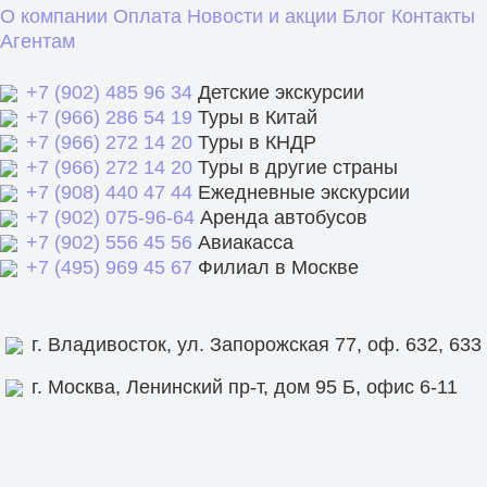
О компании
Оплата
Новости и акции
Блог
Контакты
Агентам
+7 (902) 485 96 34
Детские экскурсии
+7 (966) 286 54 19
Туры в Китай
+7 (966) 272 14 20
Туры в КНДР
+7 (966) 272 14 20
Туры в другие страны
+7 (908) 440 47 44
Ежедневные экскурсии
+7 (902) 075-96-64
Аренда автобусов
+7 (902) 556 45 56
Авиакасса
+7 (495) 969 45 67
Филиал в Москве
г. Владивосток, ул. Запорожская 77, оф. 632, 633
г. Москва, Ленинский пр-т, дом 95 Б, офис 6-11