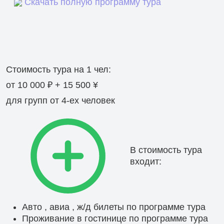
Скачать полную программу тура
Стоимость тура на 1 чел:
от 10 000 ₽ + 15 500 ¥
для групп от 4-ех человек
В стоимость тура
входит:
Авто , авиа , ж/д билеты по программе тура
Проживание в гостинице по программе тура