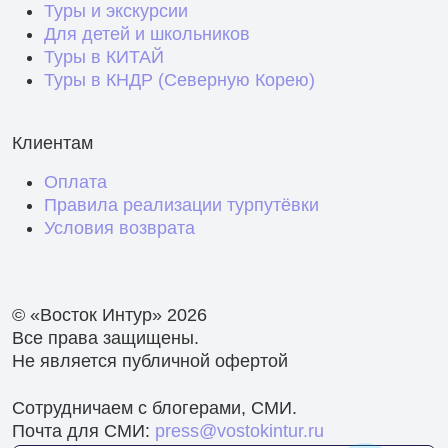
Туры и экскурсии
Для детей и школьников
Туры в КИТАЙ
Туры в КНДР (Северную Корею)
Клиентам
Оплата
Правила реализации турпутёвки
Условия возврата
© «Восток Интур» 2026
Все права защищены.
Не является публичной офертой
Сотрудничаем с блогерами, СМИ.
Почта для СМИ:
press@vоstokintur.ru