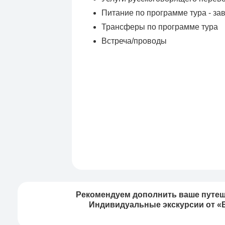
Питание по программе тура - за
Трансферы по программе тура
Встреча/проводы
Рекомендуем дополнить ваше путеш
Индивидуальные экскурсии от «