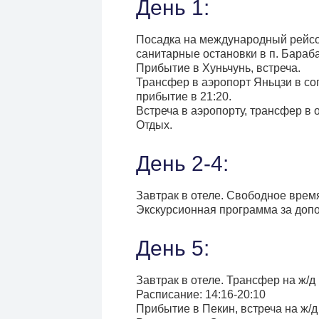
День 1:
Посадка на международный рейсов
санитарные остановки в п. Бараб
Прибытие в Хуньчунь, встреча.
Трансфер в аэропорт Яньцзи в со
прибытие в 21:20.
Встреча в аэропорту, трансфер в о
Отдых.
День 2-4:
Завтрак в отеле. Свободное врем
Экскурсионная программа за допо
День 5:
Завтрак в отеле. Трансфер на ж/д
Расписание: 14:16-20:10
Прибытие в Пекин, встреча на ж/д 