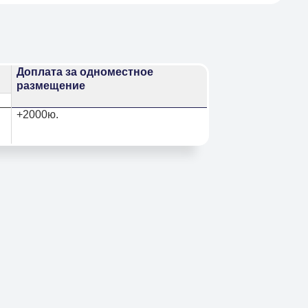
Доплата за одноместное
размещение
+2000ю.