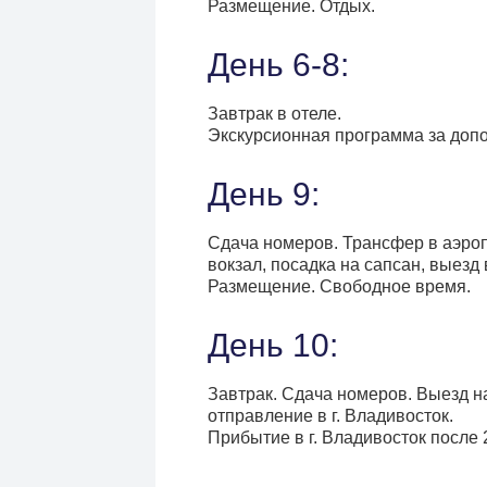
Размещение. Отдых.
День 6-8:
Завтрак в отеле.
Экскурсионная программа за допо
День 9:
Сдача номеров. Трансфер в аэропо
вокзал, посадка на сапсан, выезд 
Размещение. Свободное время.
День 10:
Завтрак. Сдача номеров. Выезд н
отправление в г. Владивосток.
Прибытие в г. Владивосток после 