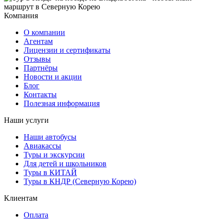
Компания
О компании
Агентам
Лицензии и сертификаты
Отзывы
Партнёры
Новости и акции
Блог
Контакты
Полезная информация
Наши услуги
Наши автобусы
Авиакассы
Туры и экскурсии
Для детей и школьников
Туры в КИТАЙ
Туры в КНДР (Северную Корею)
Клиентам
Оплата