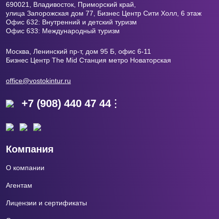
690021, Владивосток, Приморский край,
улица Запорожская дом 77, Бизнес Центр
Сити Холл, 6 этаж
Офис 632: Внутренний и детский туризм
Офис 633: Международный туризм
Москва, Ленинский пр-т, дом 95 Б, офис 6-11
Бизнес Центр The Mid Станция метро Новаторская
office@vostokintur.ru
+7 (908) 440 47 44
Компания
О компании
Агентам
Лицензии и сертификаты