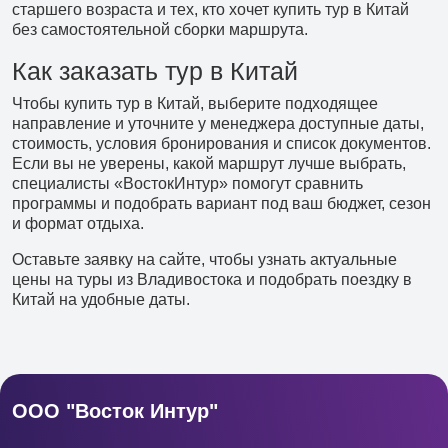
старшего возраста и тех, кто хочет купить тур в Китай
без самостоятельной сборки маршрута.
Как заказать тур в Китай
Чтобы купить тур в Китай, выберите подходящее
направление и уточните у менеджера доступные даты,
стоимость, условия бронирования и список документов.
Если вы не уверены, какой маршрут лучше выбрать,
специалисты «ВостокИнтур» помогут сравнить
программы и подобрать вариант под ваш бюджет, сезон
и формат отдыха.
Оставьте заявку на сайте, чтобы узнать актуальные
цены на туры из Владивостока и подобрать поездку в
Китай на удобные даты.
ООО "Восток Интур"