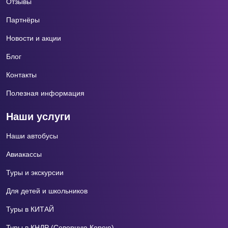
Отзывы
Партнёры
Новости и акции
Блог
Контакты
Полезная информация
Наши услуги
Наши автобусы
Авиакассы
Туры и экскурсии
Для детей и школьников
Туры в КИТАЙ
Туры в КНДР (Северную Корею)