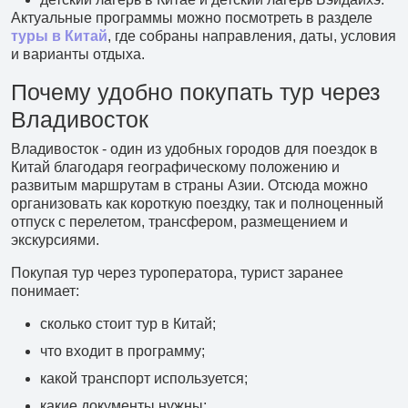
Филиал в Москве
Актуальные программы можно посмотреть в разделе
туры в Китай
, где собраны направления, даты, условия
и варианты отдыха.
Почему удобно покупать тур через
Владивосток
Владивосток - один из удобных городов для поездок в
Китай благодаря географическому положению и
развитым маршрутам в страны Азии. Отсюда можно
организовать как короткую поездку, так и полноценный
отпуск с перелетом, трансфером, размещением и
экскурсиями.
Покупая тур через туроператора, турист заранее
понимает:
сколько стоит тур в Китай;
что входит в программу;
какой транспорт используется;
какие документы нужны;