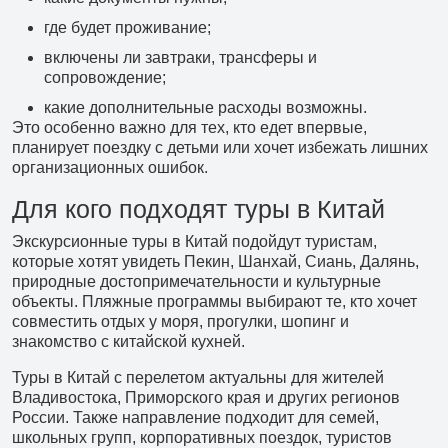
где будет проживание;
включены ли завтраки, трансферы и
сопровождение;
какие дополнительные расходы возможны.
Это особенно важно для тех, кто едет впервые,
планирует поездку с детьми или хочет избежать лишних
организационных ошибок.
Для кого подходят туры в Китай
Экскурсионные туры в Китай подойдут туристам,
которые хотят увидеть Пекин, Шанхай, Сиань, Далянь,
природные достопримечательности и культурные
объекты. Пляжные программы выбирают те, кто хочет
совместить отдых у моря, прогулки, шопинг и
знакомство с китайской кухней.
Туры в Китай с перелетом актуальны для жителей
Владивостока, Приморского края и других регионов
России. Также направление подходит для семей,
школьных групп, корпоративных поездок, туристов