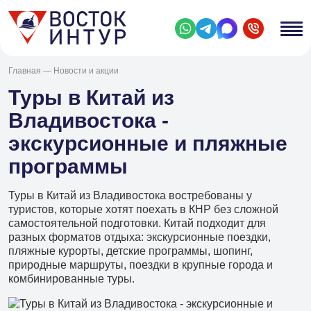
Главная
—
Новости и акции
Туры в Китай из
Владивостока -
экскурсионные и пляжные
программы
Туры в Китай из Владивостока востребованы у
туристов, которые хотят поехать в КНР без сложной
самостоятельной подготовки. Китай подходит для
разных форматов отдыха: экскурсионные поездки,
пляжные курорты, детские программы, шопинг,
природные маршруты, поездки в крупные города и
комбинированные туры.