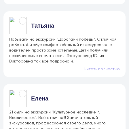
Татьяна
Побывали на экскурсии "Дорогами победы". Отличная
работа. Автобус комфортабельный и экскурсовод с
водителем просто замечательные. Дети получили
незабываемые впечатления. Экскурсовод Юлия
Викторовна так все подробно и...
Читать полностью
Елена
21 были на экскурсии "Культурное наследие. г.
Владивосток". Всё отлично!!! Замечательный
экскурсовод, профессионал своего дела, много
интересного и нового узнали о своём городе.