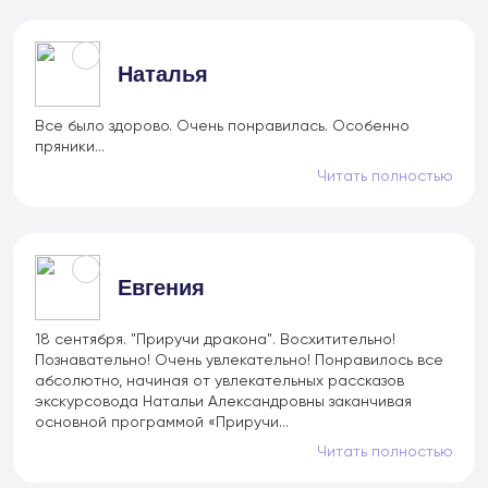
Наталья
Все было здорово. Очень понравилась. Особенно
пряники...
Читать полностью
Евгения
18 сентября. "Приручи дракона". Восхитительно!
Познавательно! Очень увлекательно! Понравилось все
абсолютно, начиная от увлекательных рассказов
экскурсовода Натальи Александровны заканчивая
основной программой «Приручи...
Читать полностью