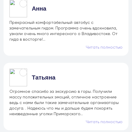
Анна
Прекрасный комфортабельный автобус с
замечательным гидом. Программа очень вдохновила,
узнали очень много интересного о Владивостоке. От
гида в восторге!...
Читать полностью
Татьяна
Огромное спасибо за экскурсию в горы. Получили
массу положительных эмоций, отличное настроение
ведь с нами были такие замечательные организаторы
досуга. . Надеюсь что мы и дальше будем покорять
неизведанные уголки Приморского...
Читать полностью