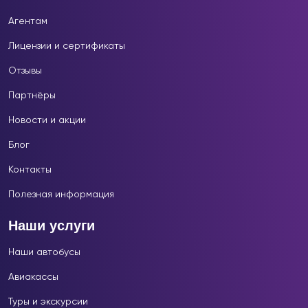
Агентам
Лицензии и сертификаты
Отзывы
Партнёры
Новости и акции
Блог
Контакты
Полезная информация
Наши услуги
Наши автобусы
Авиакассы
Туры и экскурсии