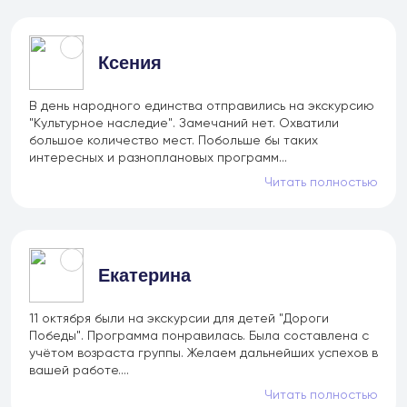
Ксения
В день народного единства отправились на экскурсию
"Культурное наследие". Замечаний нет. Охватили
большое количество мест. Побольше бы таких
интересных и разноплановых программ...
Читать полностью
Екатерина
11 октября были на экскурсии для детей "Дороги
Победы". Программа понравилась. Была составлена с
учётом возраста группы. Желаем дальнейших успехов в
вашей работе....
Читать полностью