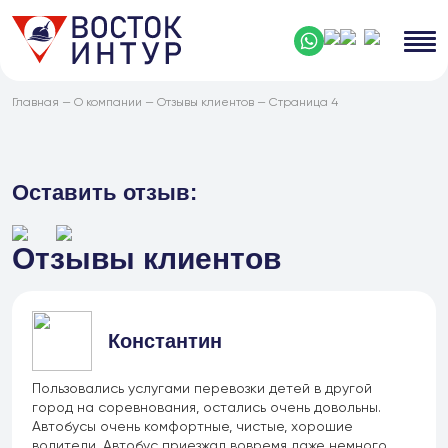
Главная
—
О компании
—
Отзывы клиентов
— Страница 4
Оставить отзыв:
Отзывы клиентов
Константин
Пользовались услугами перевозки детей в другой
город на соревнования, остались очень довольны.
Автобусы очень комфортные, чистые, хорошие
водители. Автобус приезжал вовремя даже немного