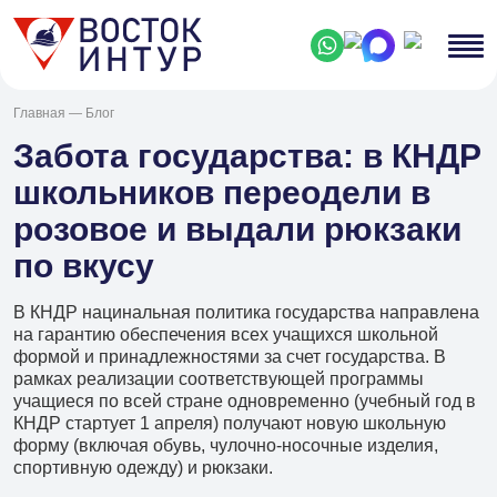
Главная
—
Блог
Забота государства: в КНДР
школьников переодели в
розовое и выдали рюкзаки
по вкусу
В КНДР нацинальная политика государства направлена
на гарантию обеспечения всех учащихся школьной
формой и принадлежностями за счет государства. В
рамках реализации соответствующей программы
учащиеся по всей стране одновременно (учебный год в
КНДР стартует 1 апреля) получают новую школьную
форму (включая обувь, чулочно-носочные изделия,
спортивную одежду) и рюкзаки.