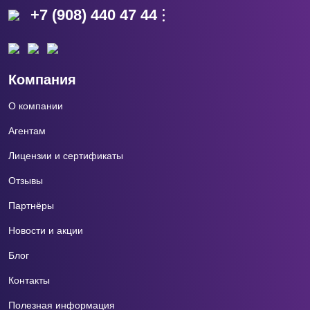
+7 (908) 440 47 44
Компания
О компании
Агентам
Лицензии и сертификаты
Отзывы
Партнёры
Новости и акции
Блог
Контакты
Полезная информация