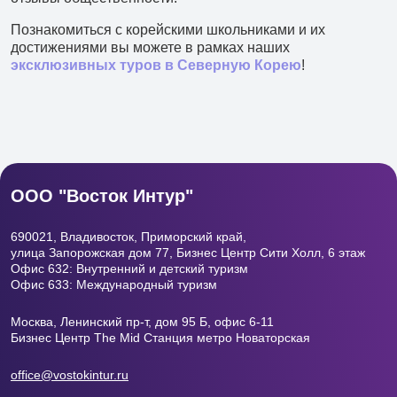
Филиал в Москве
Познакомиться с корейскими школьниками и их
достижениями вы можете в рамках наших
эксклюзивных туров в Северную Корею
!
ООО "Восток Интур"
690021, Владивосток, Приморский край,
улица Запорожская дом 77, Бизнес Центр
Сити Холл, 6 этаж
Офис 632: Внутренний и детский туризм
Офис 633: Международный туризм
Москва, Ленинский пр-т, дом 95 Б, офис 6-11
Бизнес Центр The Mid Станция метро Новаторская
office@vostokintur.ru