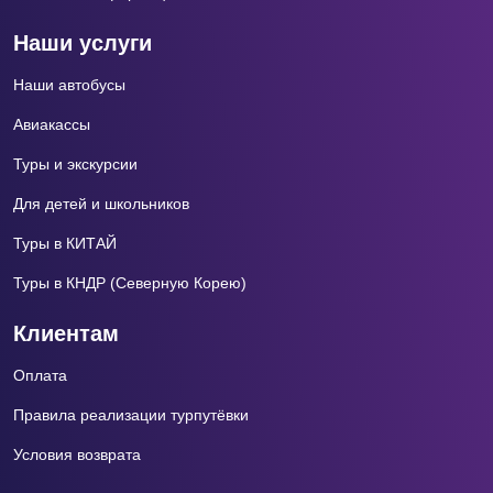
Наши услуги
Наши автобусы
Авиакассы
Туры и экскурсии
Для детей и школьников
Туры в КИТАЙ
Туры в КНДР (Северную Корею)
Клиентам
Оплата
Правила реализации турпутёвки
Условия возврата